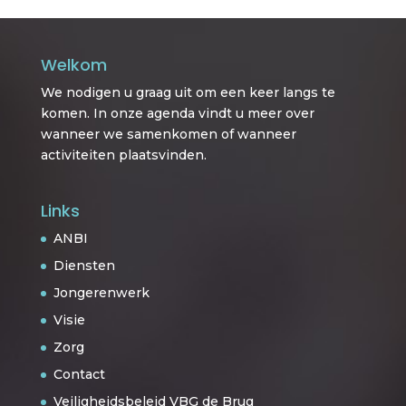
Welkom
We nodigen u graag uit om een keer langs te
komen. In onze agenda vindt u meer over
wanneer we samenkomen of wanneer
activiteiten plaatsvinden.
Links
ANBI
Diensten
Jongerenwerk
Visie
Zorg
Contact
Veiligheidsbeleid VBG de Brug