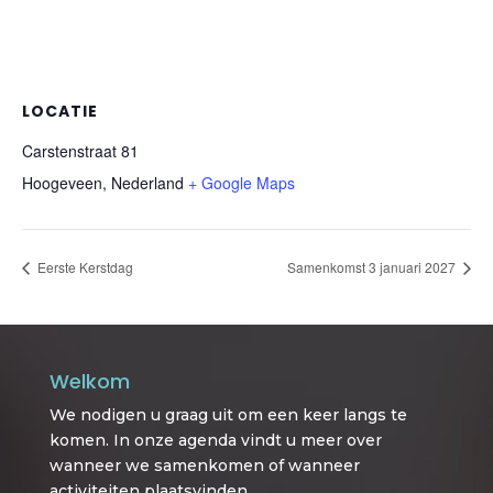
LOCATIE
Carstenstraat 81
Hoogeveen
,
Nederland
+ Google Maps
Eerste Kerstdag
Samenkomst 3 januari 2027
Welkom
We nodigen u graag uit om een keer langs te
komen. In onze agenda vindt u meer over
wanneer we samenkomen of wanneer
activiteiten plaatsvinden.