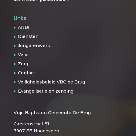
Links
ANBI
Diensten
Jongerenwerk
Visie
Zorg
Contact
Veiligheidsbeleid VBG de Brug
Evangelisatie en zending
Vrije Baptisten Gemeente De Brug
Carstenstraat 81
7907 EB Hoogeveen