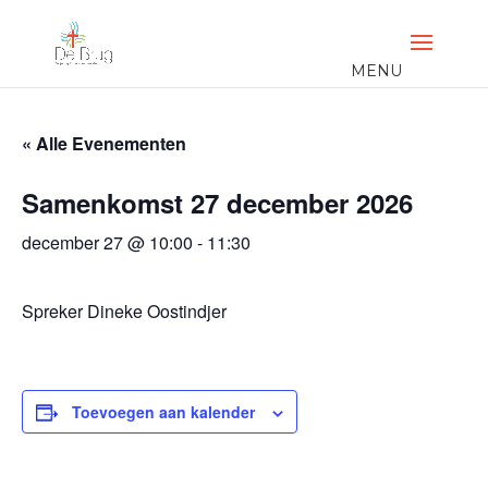
« Alle Evenementen
Samenkomst 27 december 2026
december 27 @ 10:00
-
11:30
Spreker Dineke Oostindjer
Toevoegen aan kalender