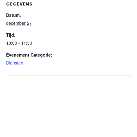
GEGEVENS
Datum:
december 27
Tijd:
10:00 - 11:30
Evenement Categorie:
Diensten