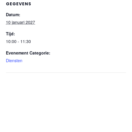
GEGEVENS
Datum:
10 januari 2027
Tijd:
10:00 - 11:30
Evenement Categorie:
Diensten