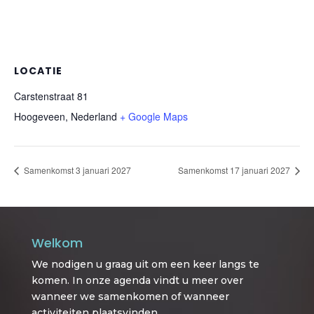
LOCATIE
Carstenstraat 81
Hoogeveen
,
Nederland
+ Google Maps
Samenkomst 3 januari 2027
Samenkomst 17 januari 2027
Welkom
We nodigen u graag uit om een keer langs te
komen. In onze agenda vindt u meer over
wanneer we samenkomen of wanneer
activiteiten plaatsvinden.