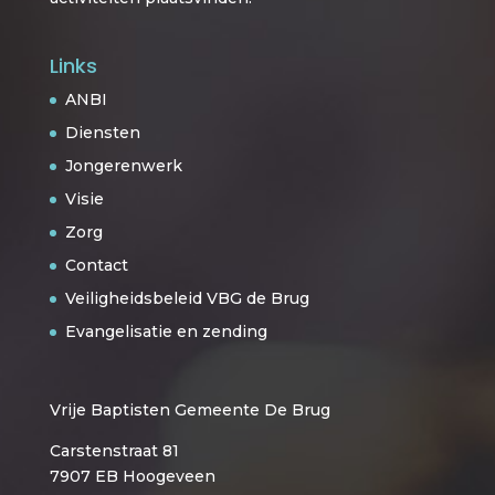
Links
ANBI
Diensten
Jongerenwerk
Visie
Zorg
Contact
Veiligheidsbeleid VBG de Brug
Evangelisatie en zending
Vrije Baptisten Gemeente De Brug
Carstenstraat 81
7907 EB Hoogeveen