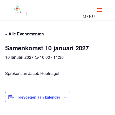
« Alle Evenementen
Samenkomst 10 januari 2027
10 januari 2027 @ 10:00
-
11:30
Spreker Jan Jacob Hoefnagel
Toevoegen aan kalender