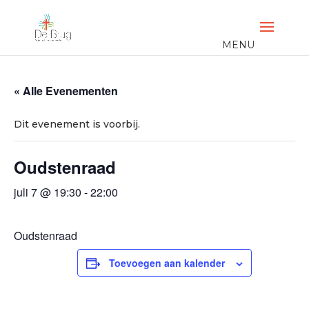
« Alle Evenementen
Dit evenement is voorbij.
Oudstenraad
juli 7 @ 19:30
-
22:00
Oudstenraad
Toevoegen aan kalender