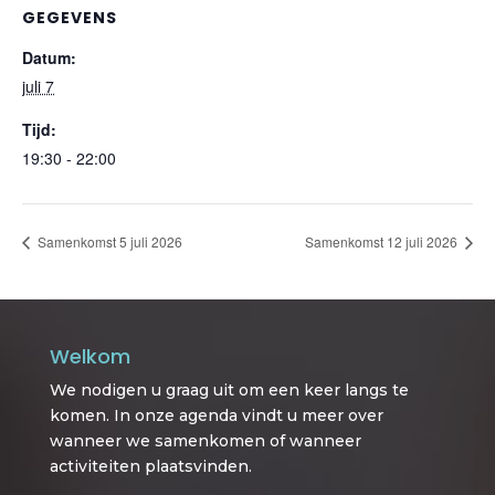
GEGEVENS
Datum:
juli 7
Tijd:
19:30 - 22:00
Samenkomst 5 juli 2026
Samenkomst 12 juli 2026
Welkom
We nodigen u graag uit om een keer langs te
komen. In onze agenda vindt u meer over
wanneer we samenkomen of wanneer
activiteiten plaatsvinden.