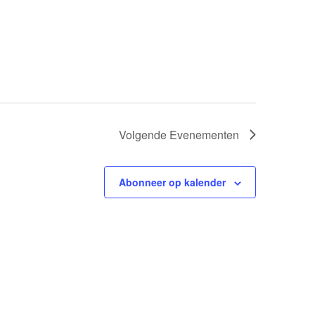
Volgende
Evenementen
Abonneer op kalender