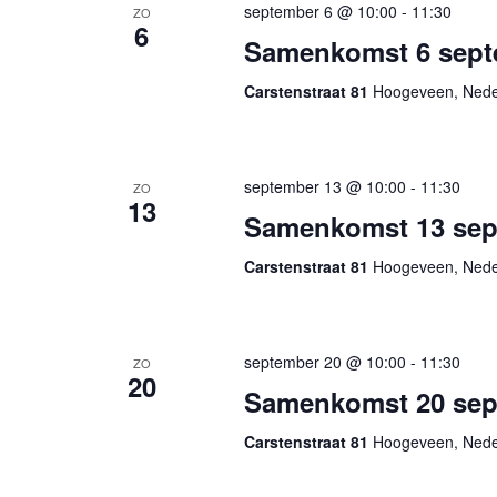
september 6 @ 10:00
-
11:30
ZO
6
Samenkomst 6 sept
Carstenstraat 81
Hoogeveen, Nede
september 13 @ 10:00
-
11:30
ZO
13
Samenkomst 13 sep
Carstenstraat 81
Hoogeveen, Nede
september 20 @ 10:00
-
11:30
ZO
20
Samenkomst 20 sep
Carstenstraat 81
Hoogeveen, Nede