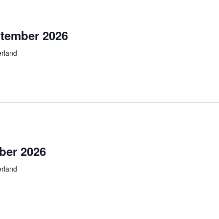
tember 2026
rland
ber 2026
rland