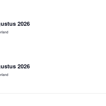
ustus 2026
rland
ustus 2026
rland