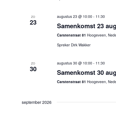
augustus 23 @ 10:00
-
11:30
ZO
23
Samenkomst 23 aug
Carstenstraat 81
Hoogeveen, Nede
Spreker Dirk Wakker
augustus 30 @ 10:00
-
11:30
ZO
30
Samenkomst 30 aug
Carstenstraat 81
Hoogeveen, Nede
september 2026