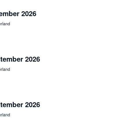
ember 2026
rland
tember 2026
rland
tember 2026
rland