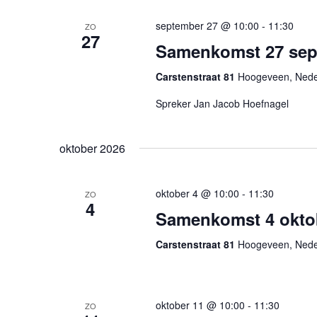
september 27 @ 10:00
-
11:30
ZO
27
Samenkomst 27 sep
Carstenstraat 81
Hoogeveen, Nede
Spreker Jan Jacob Hoefnagel
oktober 2026
oktober 4 @ 10:00
-
11:30
ZO
4
Samenkomst 4 okto
Carstenstraat 81
Hoogeveen, Nede
oktober 11 @ 10:00
-
11:30
ZO