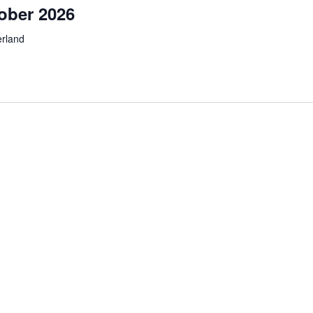
ober 2026
rland